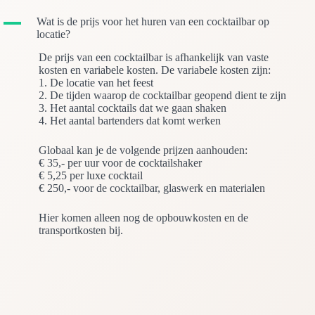
A
Wat is de prijs voor het huren van een cocktailbar op
locatie?
De prijs van een cocktailbar is afhankelijk van vaste
kosten en variabele kosten. De variabele kosten zijn:
1. De locatie van het feest
2. De tijden waarop de cocktailbar geopend dient te zijn
3. Het aantal cocktails dat we gaan shaken
4. Het aantal bartenders dat komt werken
Globaal kan je de volgende prijzen aanhouden:
€ 35,- per uur voor de cocktailshaker
€ 5,25 per luxe cocktail
€ 250,- voor de cocktailbar, glaswerk en materialen
Hier komen alleen nog de opbouwkosten en de
transportkosten bij.