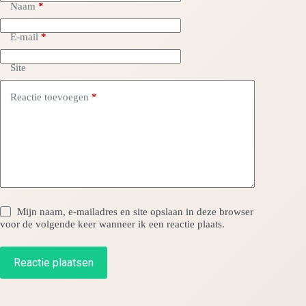
Naam
*
E-mail
*
Site
Reactie toevoegen
*
Mijn naam, e-mailadres en site opslaan in deze browser
voor de volgende keer wanneer ik een reactie plaats.
Reactie plaatsen