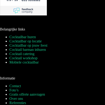
693 reviews
Belangrijke links
Cocktailbar huren
Cocktailbar op locatie
Cocktailbar op jouw feest
Cocktail barman inhuren
Cocktail catering
Cocktail workshop
Mobiele cocktailbar
Informatie
Contact
Foto’s
Gratis offerte aanvragen
Over ons
Referenties