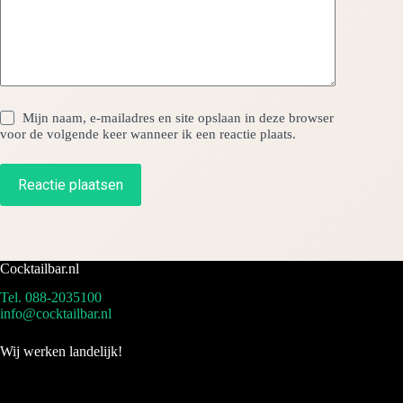
Mijn naam, e-mailadres en site opslaan in deze browser
voor de volgende keer wanneer ik een reactie plaats.
Reactie plaatsen
Cocktailbar.nl
Tel. 088-2035100
info@cocktailbar.nl
Wij werken landelijk!