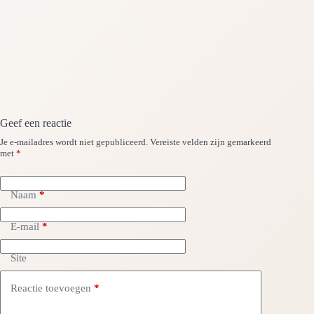
Geef een reactie
Je e-mailadres wordt niet gepubliceerd.
Vereiste velden zijn gemarkeerd
met
*
Naam
*
E-mail
*
Site
Reactie toevoegen
*