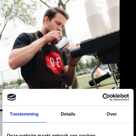
Toestemming
Details
Over
Deze website maakt gebruik van cookies