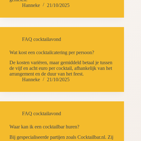
Hanneke
21/10/2025
FAQ cocktailavond
Wat kost een cocktailcatering per persoon?
De kosten variëren, maar gemiddeld betaal je tussen
de vijf en acht euro per cocktail, afhankelijk van het
arrangement en de duur van het feest.
Hanneke
21/10/2025
FAQ cocktailavond
Waar kan ik een cocktailbar huren?
Bij gespecialiseerde partijen zoals Cocktailbar.nl. Zij