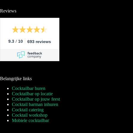
Reviews
/
9.3
10
693 reviews
Belangrijke links
Cocktailbar huren
Cocktailbar op locatie
Cocktailbar op jouw feest
Cocktail barman inhuren
Cocktail catering
Cocktail workshop
Mobiele cocktailbar