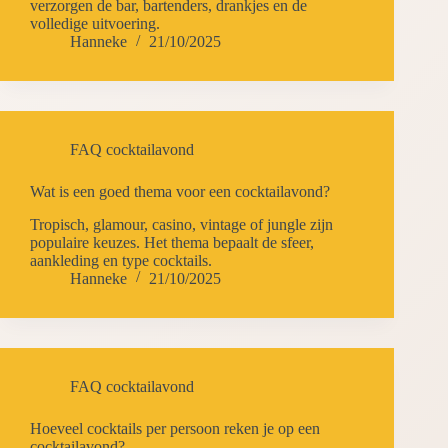
verzorgen de bar, bartenders, drankjes en de
volledige uitvoering.
Hanneke
21/10/2025
FAQ cocktailavond
Wat is een goed thema voor een cocktailavond?
Tropisch, glamour, casino, vintage of jungle zijn
populaire keuzes. Het thema bepaalt de sfeer,
aankleding en type cocktails.
Hanneke
21/10/2025
FAQ cocktailavond
Hoeveel cocktails per persoon reken je op een
cocktailavond?