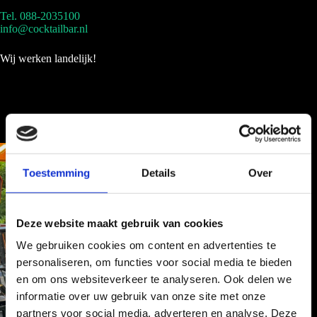
Tel. 088-2035100
info@cocktailbar.nl
Wij werken landelijk!
Toestemming
Details
Over
Deze website maakt gebruik van cookies
We gebruiken cookies om content en advertenties te
personaliseren, om functies voor social media te bieden
en om ons websiteverkeer te analyseren. Ook delen we
informatie over uw gebruik van onze site met onze
partners voor social media, adverteren en analyse. Deze