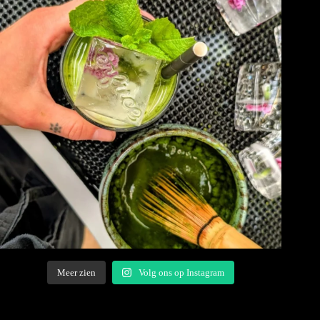
Meer zien
Volg ons op Instagram