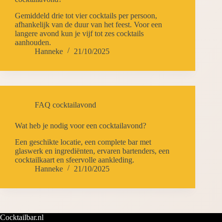
Gemiddeld drie tot vier cocktails per persoon,
afhankelijk van de duur van het feest. Voor een
langere avond kun je vijf tot zes cocktails
aanhouden.
Hanneke
21/10/2025
FAQ cocktailavond
Wat heb je nodig voor een cocktailavond?
Een geschikte locatie, een complete bar met
glaswerk en ingrediënten, ervaren bartenders, een
cocktailkaart en sfeervolle aankleding.
Hanneke
21/10/2025
Cocktailbar.nl