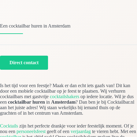
Een cocktailbar huren in Amsterdam
Direct contact
Is het tijd voor een feestje? Maak er dan echt iets gaafs van! Dit kan
door een mobiele cocktailbar op je feest te plaatsen. Wij verhuren
cocktailbars met gastvrije
cocktailshakers
op iedere locatie. Wil je dus
een
cocktailbar huren
in
Amsterdam
? Dan ben je bij Cocktailbar.nl
aan het juiste adres! Wij staan wekelijks bij iemand thuis op de
grachten of in het centrum van Amsterdam.
Cocktails
zijn het perfecte drankje voor ieder feestelijk moment. Of je
nou een
personeelsfeest
geeft of een
verjaardag
te vieren hebt. Met een
cocktailbar
is het altijd raak! Onze cocktailshakers maken live de