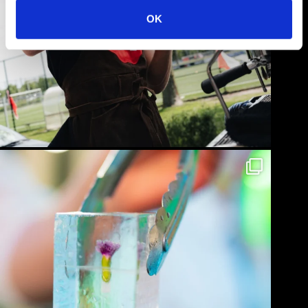
s
OK
e
l
e
c
t
i
e