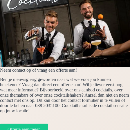
Neem contact op of vraag een offerte aan!
Ben je nieuwsgierig geworden naar wat we voor jou kunnen
betekenen? Vraag dan direct een offerte aan! Wil je liever eerst nog
wat meer informatie? Bijvoorbeeld over ons aanbod cocktails, over
onze themabars of over onze cocktailshakers? Aarzel dan niet en neem
contact met ons op. Dit kan door het contact formulier in te vullen of
door te bellen naar 088 2035100. Cocktailbar.nl is dé cocktail sensatie
op jouw locatie!
Offerte aanvragen