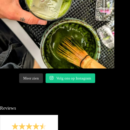
Meer zien
Volg ons op Instagram
Reviews