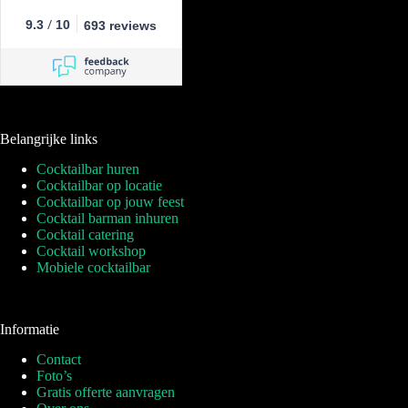
/
9.3
10
693 reviews
Belangrijke links
Cocktailbar huren
Cocktailbar op locatie
Cocktailbar op jouw feest
Cocktail barman inhuren
Cocktail catering
Cocktail workshop
Mobiele cocktailbar
Informatie
Contact
Foto’s
Gratis offerte aanvragen