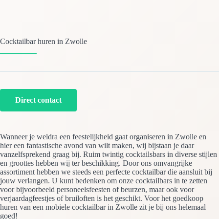
Cocktailbar huren in Zwolle
Direct contact
Wanneer je weldra een feestelijkheid gaat organiseren in Zwolle en
hier een fantastische avond van wilt maken, wij bijstaan je daar
vanzelfsprekend graag bij. Ruim twintig cocktailsbars in diverse stijlen
en groottes hebben wij ter beschikking. Door ons omvangrijke
assortiment hebben we steeds een perfecte cocktailbar die aansluit bij
jouw verlangen. U kunt bedenken om onze cocktailbars in te zetten
voor bijvoorbeeld personeelsfeesten of beurzen, maar ook voor
verjaardagfeestjes of bruiloften is het geschikt. Voor het goedkoop
huren van een mobiele cocktailbar in Zwolle zit je bij ons helemaal
goed!