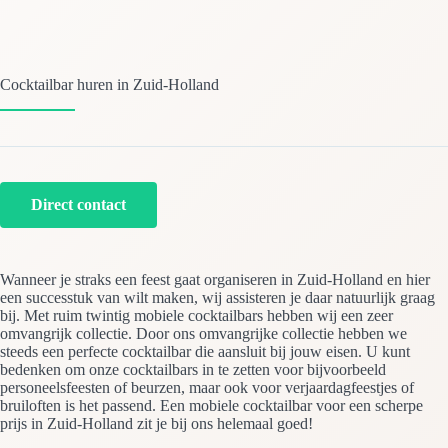
Cocktailbar huren in Zuid-Holland
Direct contact
Wanneer je straks een feest gaat organiseren in Zuid-Holland en hier
een successtuk van wilt maken, wij assisteren je daar natuurlijk graag
bij. Met ruim twintig mobiele cocktailbars hebben wij een zeer
omvangrijk collectie. Door ons omvangrijke collectie hebben we
steeds een perfecte cocktailbar die aansluit bij jouw eisen. U kunt
bedenken om onze cocktailbars in te zetten voor bijvoorbeeld
personeelsfeesten of beurzen, maar ook voor verjaardagfeestjes of
bruiloften is het passend. Een mobiele cocktailbar voor een scherpe
prijs in Zuid-Holland zit je bij ons helemaal goed!