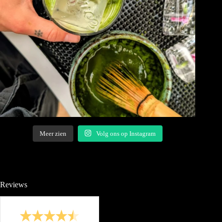
Meer zien
Volg ons op Instagram
Reviews