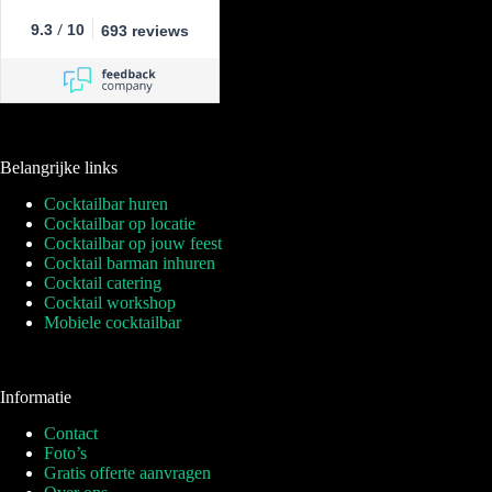
/
9.3
10
693 reviews
Belangrijke links
Cocktailbar huren
Cocktailbar op locatie
Cocktailbar op jouw feest
Cocktail barman inhuren
Cocktail catering
Cocktail workshop
Mobiele cocktailbar
Informatie
Contact
Foto’s
Gratis offerte aanvragen