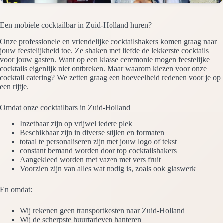
Een mobiele cocktailbar in Zuid-Holland huren?
Onze professionele en vriendelijke cocktailshakers komen graag naar
jouw feestelijkheid toe. Ze shaken met liefde de lekkerste cocktails
voor jouw gasten. Want op een klasse ceremonie mogen feestelijke
cocktails eigenlijk niet ontbreken. Maar waarom kiezen voor onze
cocktail catering? We zetten graag een hoeveelheid redenen voor je op
een rijtje.
Omdat onze cocktailbars in Zuid-Holland
Inzetbaar zijn op vrijwel iedere plek
Beschikbaar zijn in diverse stijlen en formaten
totaal te personaliseren zijn met jouw logo of tekst
constant bemand worden door top cocktailshakers
Aangekleed worden met vazen met vers fruit
Voorzien zijn van alles wat nodig is, zoals ook glaswerk
En omdat:
Wij rekenen geen transportkosten naar Zuid-Holland
Wij de scherpste huurtarieven hanteren