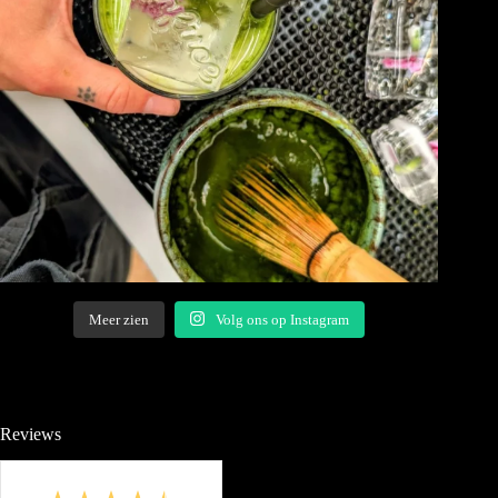
Meer zien
Volg ons op Instagram
Reviews