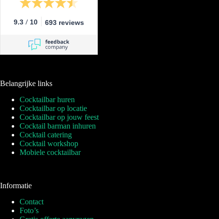
/
9.3
10
693 reviews
Belangrijke links
Cocktailbar huren
Cocktailbar op locatie
Cocktailbar op jouw feest
Cocktail barman inhuren
Cocktail catering
Cocktail workshop
Mobiele cocktailbar
Informatie
Contact
Foto’s