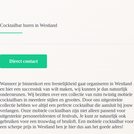
Cocktailbar huren in Westland
Direct contact
Wanneer je binnenkort een feestelijkheid gaat organiseren in Westland
en hier een successtuk van wilt maken, wij kunnen je dan natuurlijk
ondersteunen. Wij bezitten over een collectie van ruim twintig mobiele
cocktailbars in meerdere stijlen en groottes. Door ons uitgestrekte
collectie hebben we altijd een perfecte cocktailbar die aansluit bij jouw
verlangen. Onze mobiele cocktailbars zijn niet alleen passend voor
uitgestrekte personeelsfeesten of festivals, Je kunt ze natuurlijk ook
gebruiken voor een trouwdag of bruiloft. Een mobiele cocktailbar voor
een scherpe prijs in Westland ben je hier dus aan het goede adres!