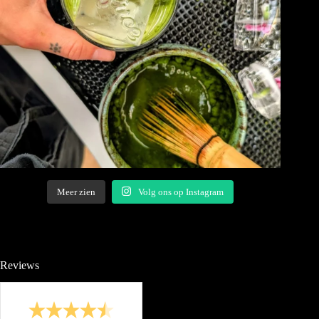
Meer zien
Volg ons op Instagram
Reviews