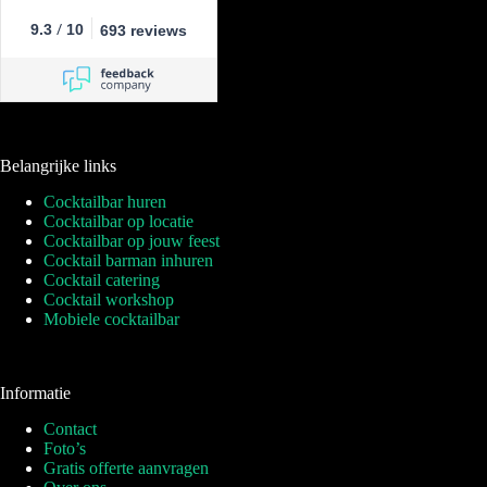
/
9.3
10
693 reviews
Belangrijke links
Cocktailbar huren
Cocktailbar op locatie
Cocktailbar op jouw feest
Cocktail barman inhuren
Cocktail catering
Cocktail workshop
Mobiele cocktailbar
Informatie
Contact
Foto’s
Gratis offerte aanvragen