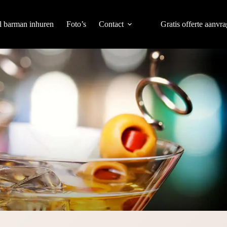
l barman inhuren
Foto’s
Contact
Gratis offerte aanvr