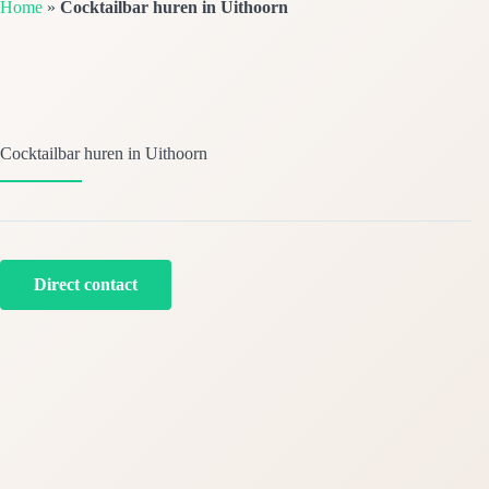
Home
»
Cocktailbar huren in Uithoorn
Cocktailbar huren in Uithoorn
Direct contact