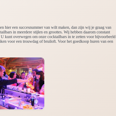
 en hier een succesnummer van wilt maken, dan zijn wij je graag van
ktailbars in meerdere stijlen en groottes. Wij hebben daarom constant
. U kunt overwegen om onze cocktailbars in te zetten voor bijvoorbeeld
uiken voor een trouwdag of bruiloft. Voor het goedkoop huren van een