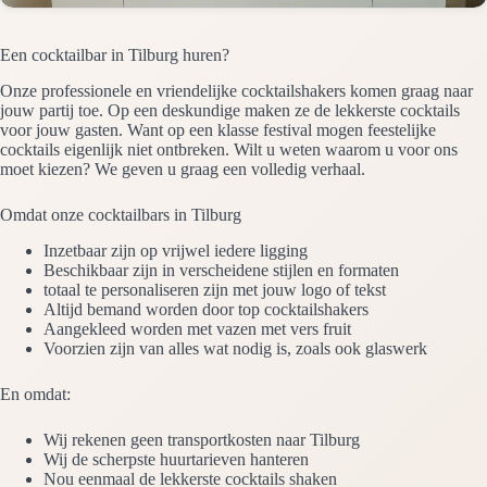
Een cocktailbar in Tilburg huren?
Onze professionele en vriendelijke cocktailshakers komen graag naar
jouw partij toe. Op een deskundige maken ze de lekkerste cocktails
voor jouw gasten. Want op een klasse festival mogen feestelijke
cocktails eigenlijk niet ontbreken. Wilt u weten waarom u voor ons
moet kiezen? We geven u graag een volledig verhaal.
Omdat onze cocktailbars in Tilburg
Inzetbaar zijn op vrijwel iedere ligging
Beschikbaar zijn in verscheidene stijlen en formaten
totaal te personaliseren zijn met jouw logo of tekst
Altijd bemand worden door top cocktailshakers
Aangekleed worden met vazen met vers fruit
Voorzien zijn van alles wat nodig is, zoals ook glaswerk
En omdat:
Wij rekenen geen transportkosten naar Tilburg
Wij de scherpste huurtarieven hanteren
Nou eenmaal de lekkerste cocktails shaken