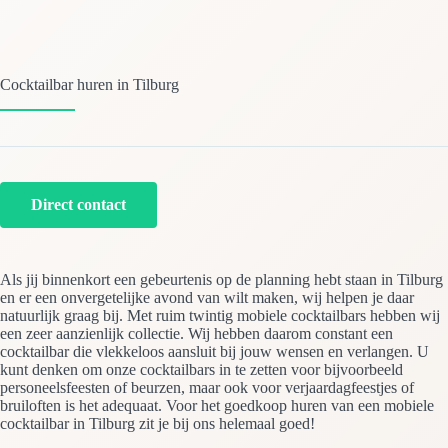
Cocktailbar huren in Tilburg
Direct contact
Als jij binnenkort een gebeurtenis op de planning hebt staan in Tilburg
en er een onvergetelijke avond van wilt maken, wij helpen je daar
natuurlijk graag bij. Met ruim twintig mobiele cocktailbars hebben wij
een zeer aanzienlijk collectie. Wij hebben daarom constant een
cocktailbar die vlekkeloos aansluit bij jouw wensen en verlangen. U
kunt denken om onze cocktailbars in te zetten voor bijvoorbeeld
personeelsfeesten of beurzen, maar ook voor verjaardagfeestjes of
bruiloften is het adequaat. Voor het goedkoop huren van een mobiele
cocktailbar in Tilburg zit je bij ons helemaal goed!