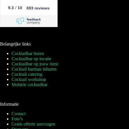
/
9.3
10
693 reviews
Belangrijke links
Cocktailbar huren
Cocktailbar op locatie
Cocktailbar op jouw feest
Cocktail barman inhuren
Cocktail catering
Cocktail workshop
Mobiele cocktailbar
Informatie
Contact
Foto’s
Gratis offerte aanvragen