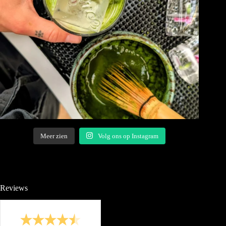
Meer zien
Volg ons op Instagram
Reviews