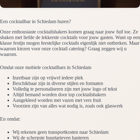
Een cocktailbar in Schiedam huren?
Onze enthousiaste cocktailshakers komen graag naar jouw fuif toe. Ze
shaken met liefde de lekkerste cocktails voor jouw gasten. Want op een
klasse festijn mogen feestelijke cocktails eigenlijk niet ontbreken. Maar
waarom kiezen voor onze cocktail catering? Graag zeggen wij u
waarom.
Omdat onze mobiele cocktailbars in Schiedam
Inzetbaar zijn op vrijwel iedere plek
Beschikbaar zijn in diverse stijlen en formaten
Volledig te personaliseren zijn met jouw logo of tekst
Altijd bemand worden door top cocktailshakers
Aangekleed worden met vazen met vers fruit
Voorzien zijn van alles wat nodig is, zoals ook glaswerk
En omdat:
Wij rekenen geen transportkosten naar Schiedam
Wij de scherpste huurtarieven hanteren