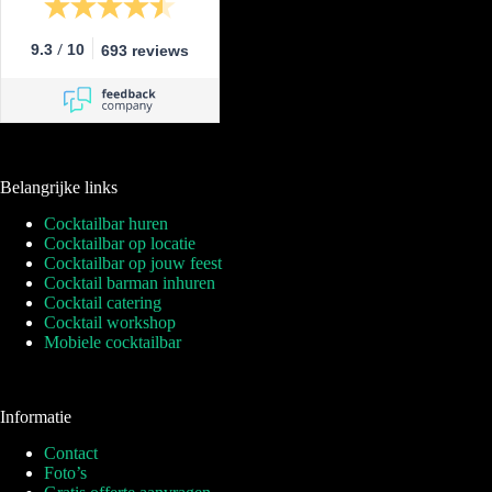
/
9.3
10
693 reviews
Belangrijke links
Cocktailbar huren
Cocktailbar op locatie
Cocktailbar op jouw feest
Cocktail barman inhuren
Cocktail catering
Cocktail workshop
Mobiele cocktailbar
Informatie
Contact
Foto’s