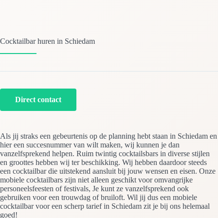
Cocktailbar huren in Schiedam
Direct contact
Als jij straks een gebeurtenis op de planning hebt staan in Schiedam en
hier een succesnummer van wilt maken, wij kunnen je dan
vanzelfsprekend helpen. Ruim twintig cocktailsbars in diverse stijlen
en groottes hebben wij ter beschikking. Wij hebben daardoor steeds
een cocktailbar die uitstekend aansluit bij jouw wensen en eisen. Onze
mobiele cocktailbars zijn niet alleen geschikt voor omvangrijke
personeelsfeesten of festivals, Je kunt ze vanzelfsprekend ook
gebruiken voor een trouwdag of bruiloft. Wil jij dus een mobiele
cocktailbar voor een scherp tarief in Schiedam zit je bij ons helemaal
goed!