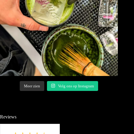
Meer zien
Volg ons op Instagram
Reviews