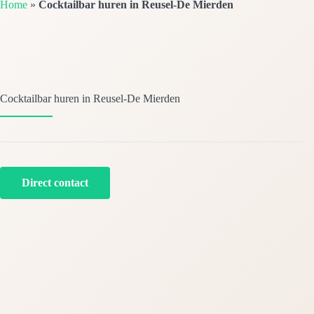
Home
»
Cocktailbar huren in Reusel-De Mierden
Cocktailbar huren in Reusel-De Mierden
Direct contact