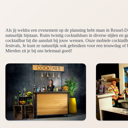
Als jij weldra een evenement op de planning hebt staan in Reusel-D
natuurlijk bijstaan. Ruim twintig cocktailsbars in diverse stijlen en g
cocktailbar bij die aansluit bij jouw wensen. Onze mobiele cocktailb
festivals, Je kunt ze natuurlijk ook gebruiken voor een trouwdag of 
Mierden zit je bij ons helemaal goed!