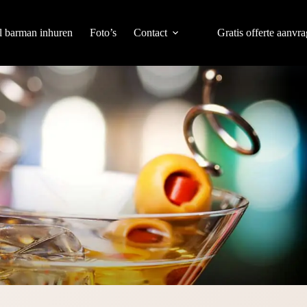
l barman inhuren
Foto’s
Contact
Gratis offerte aanvr