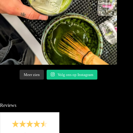
Meer zien
Volg ons op Instagram
Reviews