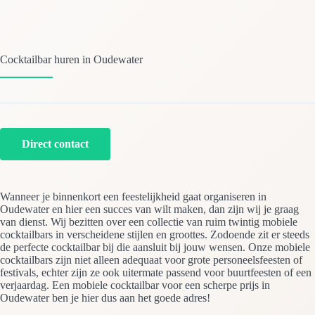
Cocktailbar huren in Oudewater
Direct contact
Wanneer je binnenkort een feestelijkheid gaat organiseren in
Oudewater en hier een succes van wilt maken, dan zijn wij je graag
van dienst. Wij bezitten over een collectie van ruim twintig mobiele
cocktailbars in verscheidene stijlen en groottes. Zodoende zit er steeds
de perfecte cocktailbar bij die aansluit bij jouw wensen. Onze mobiele
cocktailbars zijn niet alleen adequaat voor grote personeelsfeesten of
festivals, echter zijn ze ook uitermate passend voor buurtfeesten of een
verjaardag. Een mobiele cocktailbar voor een scherpe prijs in
Oudewater ben je hier dus aan het goede adres!