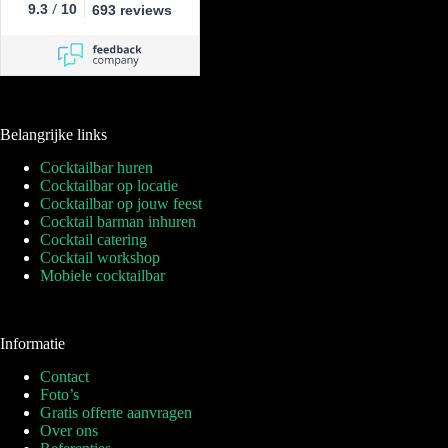
/
9.3
10
693 reviews
Belangrijke links
Cocktailbar huren
Cocktailbar op locatie
Cocktailbar op jouw feest
Cocktail barman inhuren
Cocktail catering
Cocktail workshop
Mobiele cocktailbar
Informatie
Contact
Foto’s
Gratis offerte aanvragen
Over ons