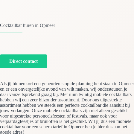
Cocktailbar huren in Opmeer
Direct contact
Als jij binnenkort een gebeurtenis op de planning hebt staan in Opmeer
en er een onvergetelijke avond van wilt maken, wij ondersteunen je
daar vanzelfsprekend graag bij. Met ruim twintig mobiele cocktailbars
hebben wij een zeer bijzonder assortiment. Door ons uitgestrekte
assortiment hebben we steeds een perfecte cocktailbar die aansluit bij
jouw verlangen. Onze mobiele cocktailbars zijn niet alleen geschikt
voor uitgestrekte personeelsfeesten of festivals, maar ook voor
verjaardagfeestjes of bruiloften is het geschikt. Wil jij dus een mobiele
cocktailbar voor een scherp tarief in Opmeer ben je hier dus aan het
goede adres!