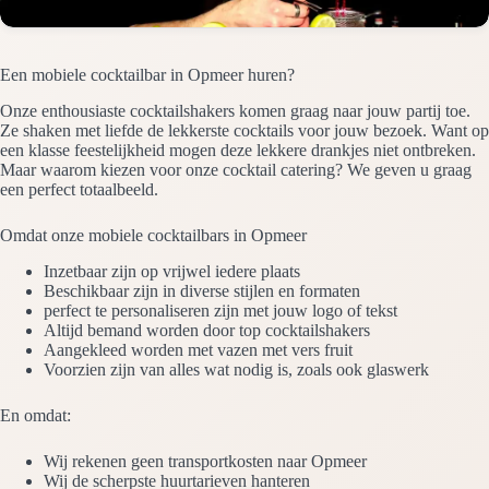
Een mobiele cocktailbar in Opmeer huren?
Onze enthousiaste cocktailshakers komen graag naar jouw partij toe.
Ze shaken met liefde de lekkerste cocktails voor jouw bezoek. Want op
een klasse feestelijkheid mogen deze lekkere drankjes niet ontbreken.
Maar waarom kiezen voor onze cocktail catering? We geven u graag
een perfect totaalbeeld.
Omdat onze mobiele cocktailbars in Opmeer
Inzetbaar zijn op vrijwel iedere plaats
Beschikbaar zijn in diverse stijlen en formaten
perfect te personaliseren zijn met jouw logo of tekst
Altijd bemand worden door top cocktailshakers
Aangekleed worden met vazen met vers fruit
Voorzien zijn van alles wat nodig is, zoals ook glaswerk
En omdat:
Wij rekenen geen transportkosten naar Opmeer
Wij de scherpste huurtarieven hanteren