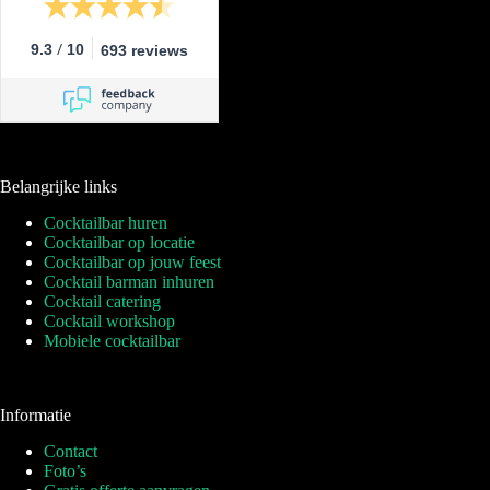
/
9.3
10
693 reviews
Belangrijke links
Cocktailbar huren
Cocktailbar op locatie
Cocktailbar op jouw feest
Cocktail barman inhuren
Cocktail catering
Cocktail workshop
Mobiele cocktailbar
Informatie
Contact
Foto’s