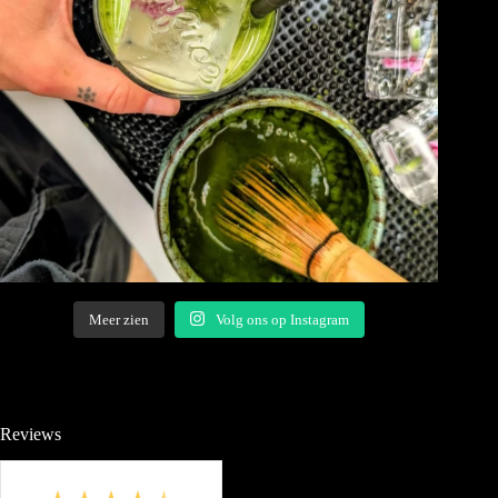
Meer zien
Volg ons op Instagram
Reviews