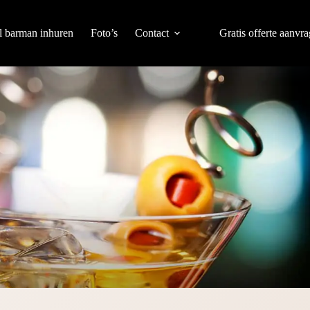
l barman inhuren
Foto’s
Contact
Gratis offerte aanvr