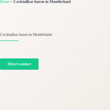
Home
»
Cocktailbar huren in Montferland
Cocktailbar huren in Montferland
Direct contact