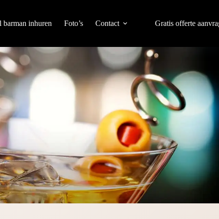
l barman inhuren
Foto’s
Contact
Gratis offerte aanvr