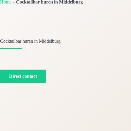
Home
»
Cocktailbar huren in Middelburg
Cocktailbar huren in Middelburg
Direct contact