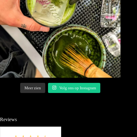
Meer zien
Volg ons op Instagram
Reviews