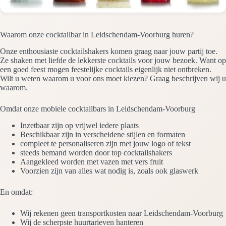
Waarom onze cocktailbar in Leidschendam-Voorburg huren?
Onze enthousiaste cocktailshakers komen graag naar jouw partij toe.
Ze shaken met liefde de lekkerste cocktails voor jouw bezoek. Want op
een goed feest mogen feestelijke cocktails eigenlijk niet ontbreken.
Wilt u weten waarom u voor ons moet kiezen? Graag beschrijven wij u
waarom.
Omdat onze mobiele cocktailbars in Leidschendam-Voorburg
Inzetbaar zijn op vrijwel iedere plaats
Beschikbaar zijn in verscheidene stijlen en formaten
compleet te personaliseren zijn met jouw logo of tekst
steeds bemand worden door top cocktailshakers
Aangekleed worden met vazen met vers fruit
Voorzien zijn van alles wat nodig is, zoals ook glaswerk
En omdat:
Wij rekenen geen transportkosten naar Leidschendam-Voorburg
Wij de scherpste huurtarieven hanteren