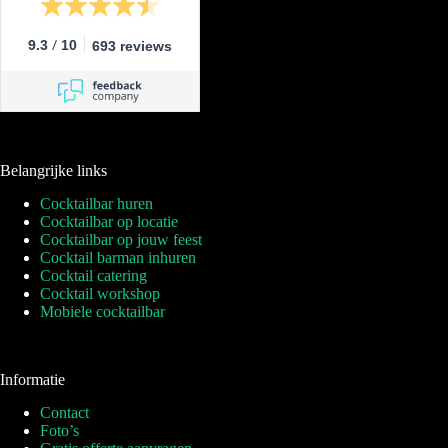
/
9.3
10
693 reviews
Belangrijke links
Cocktailbar huren
Cocktailbar op locatie
Cocktailbar op jouw feest
Cocktail barman inhuren
Cocktail catering
Cocktail workshop
Mobiele cocktailbar
Informatie
Contact
Foto’s