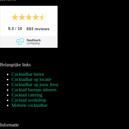
/
9.3
10
693 reviews
Belangrijke links
Cocktailbar huren
Cocktailbar op locatie
Cocktailbar op jouw feest
Cocktail barman inhuren
Cocktail catering
Cocktail workshop
Mobiele cocktailbar
Informatie