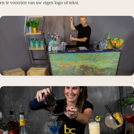
en te voorzien van uw eigen logo of tekst.