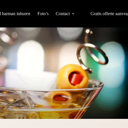
l barman inhuren
Foto’s
Contact
Gratis offerte aanvr