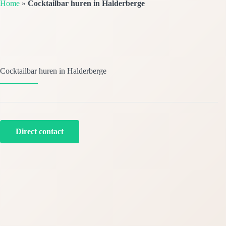
Home
»
Cocktailbar huren in Halderberge
Cocktailbar huren in Halderberge
Direct contact