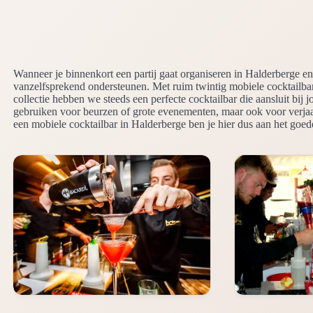
Wanneer je binnenkort een partij gaat organiseren in Halderberge en
vanzelfsprekend ondersteunen. Met ruim twintig mobiele cocktailba
collectie hebben we steeds een perfecte cocktailbar die aansluit bij
gebruiken voor beurzen of grote evenementen, maar ook voor verjaar
een mobiele cocktailbar in Halderberge ben je hier dus aan het goed