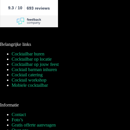
/
9.3
10
693 reviews
Belangrijke links
Cocktailbar huren
Cocktailbar op locatie
Cocktailbar op jouw feest
Cocktail barman inhuren
Cocktail catering
Cocktail workshop
Mobiele cocktailbar
Informatie
Contact
Foto’s
Gratis offerte aanvragen