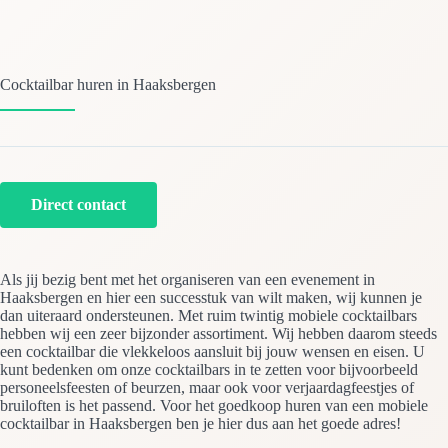
Cocktailbar huren in Haaksbergen
Direct contact
Als jij bezig bent met het organiseren van een evenement in
Haaksbergen en hier een successtuk van wilt maken, wij kunnen je
dan uiteraard ondersteunen. Met ruim twintig mobiele cocktailbars
hebben wij een zeer bijzonder assortiment. Wij hebben daarom steeds
een cocktailbar die vlekkeloos aansluit bij jouw wensen en eisen. U
kunt bedenken om onze cocktailbars in te zetten voor bijvoorbeeld
personeelsfeesten of beurzen, maar ook voor verjaardagfeestjes of
bruiloften is het passend. Voor het goedkoop huren van een mobiele
cocktailbar in Haaksbergen ben je hier dus aan het goede adres!