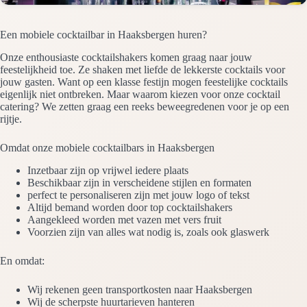
Een mobiele cocktailbar in Haaksbergen huren?
Onze enthousiaste cocktailshakers komen graag naar jouw
feestelijkheid toe. Ze shaken met liefde de lekkerste cocktails voor
jouw gasten. Want op een klasse festijn mogen feestelijke cocktails
eigenlijk niet ontbreken. Maar waarom kiezen voor onze cocktail
catering? We zetten graag een reeks beweegredenen voor je op een
rijtje.
Omdat onze mobiele cocktailbars in Haaksbergen
Inzetbaar zijn op vrijwel iedere plaats
Beschikbaar zijn in verscheidene stijlen en formaten
perfect te personaliseren zijn met jouw logo of tekst
Altijd bemand worden door top cocktailshakers
Aangekleed worden met vazen met vers fruit
Voorzien zijn van alles wat nodig is, zoals ook glaswerk
En omdat:
Wij rekenen geen transportkosten naar Haaksbergen
Wij de scherpste huurtarieven hanteren