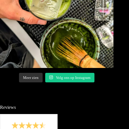
Meer zien
Volg ons op Instagram
Reviews