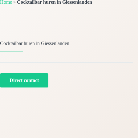
Home
»
Cocktailbar huren in Giessenlanden
Cocktailbar huren in Giessenlanden
Direct contact