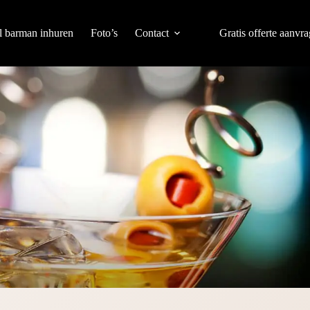
l barman inhuren
Foto’s
Contact
Gratis offerte aanvr