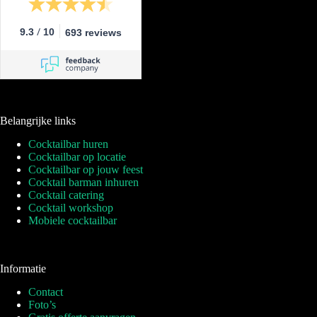
/
9.3
10
693 reviews
Belangrijke links
Cocktailbar huren
Cocktailbar op locatie
Cocktailbar op jouw feest
Cocktail barman inhuren
Cocktail catering
Cocktail workshop
Mobiele cocktailbar
Informatie
Contact
Foto’s