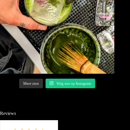
Meer zien
Volg ons op Instagram
Reviews