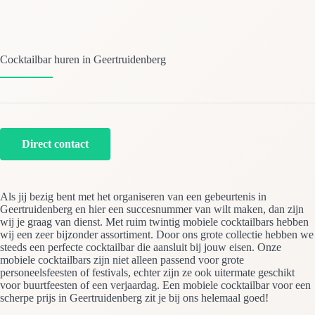
Cocktailbar huren in Geertruidenberg
Direct contact
Als jij bezig bent met het organiseren van een gebeurtenis in
Geertruidenberg en hier een succesnummer van wilt maken, dan zijn
wij je graag van dienst. Met ruim twintig mobiele cocktailbars hebben
wij een zeer bijzonder assortiment. Door ons grote collectie hebben we
steeds een perfecte cocktailbar die aansluit bij jouw eisen. Onze
mobiele cocktailbars zijn niet alleen passend voor grote
personeelsfeesten of festivals, echter zijn ze ook uitermate geschikt
voor buurtfeesten of een verjaardag. Een mobiele cocktailbar voor een
scherpe prijs in Geertruidenberg zit je bij ons helemaal goed!