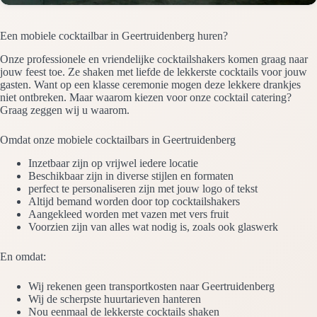
Een mobiele cocktailbar in Geertruidenberg huren?
Onze professionele en vriendelijke cocktailshakers komen graag naar
jouw feest toe. Ze shaken met liefde de lekkerste cocktails voor jouw
gasten. Want op een klasse ceremonie mogen deze lekkere drankjes
niet ontbreken. Maar waarom kiezen voor onze cocktail catering?
Graag zeggen wij u waarom.
Omdat onze mobiele cocktailbars in Geertruidenberg
Inzetbaar zijn op vrijwel iedere locatie
Beschikbaar zijn in diverse stijlen en formaten
perfect te personaliseren zijn met jouw logo of tekst
Altijd bemand worden door top cocktailshakers
Aangekleed worden met vazen met vers fruit
Voorzien zijn van alles wat nodig is, zoals ook glaswerk
En omdat:
Wij rekenen geen transportkosten naar Geertruidenberg
Wij de scherpste huurtarieven hanteren
Nou eenmaal de lekkerste cocktails shaken