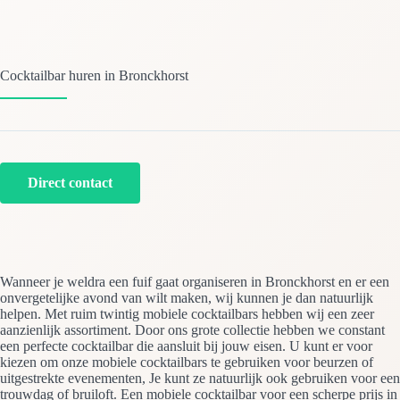
Cocktailbar huren in Bronckhorst
Direct contact
Wanneer je weldra een fuif gaat organiseren in Bronckhorst en er een
onvergetelijke avond van wilt maken, wij kunnen je dan natuurlijk
helpen. Met ruim twintig mobiele cocktailbars hebben wij een zeer
aanzienlijk assortiment. Door ons grote collectie hebben we constant
een perfecte cocktailbar die aansluit bij jouw eisen. U kunt er voor
kiezen om onze mobiele cocktailbars te gebruiken voor beurzen of
uitgestrekte evenementen, Je kunt ze natuurlijk ook gebruiken voor een
trouwdag of bruiloft. Een mobiele cocktailbar voor een scherpe prijs in