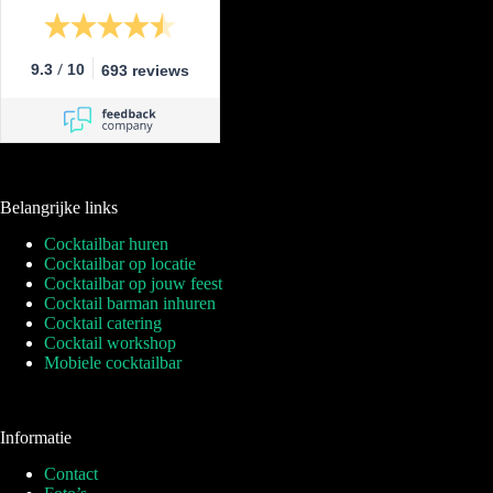
/
9.3
10
693 reviews
Belangrijke links
Cocktailbar huren
Cocktailbar op locatie
Cocktailbar op jouw feest
Cocktail barman inhuren
Cocktail catering
Cocktail workshop
Mobiele cocktailbar
Informatie
Contact