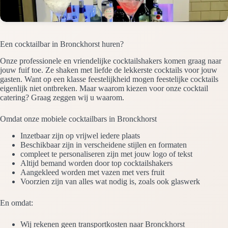
Een cocktailbar in Bronckhorst huren?
Onze professionele en vriendelijke cocktailshakers komen graag naar
jouw fuif toe. Ze shaken met liefde de lekkerste cocktails voor jouw
gasten. Want op een klasse feestelijkheid mogen feestelijke cocktails
eigenlijk niet ontbreken. Maar waarom kiezen voor onze cocktail
catering? Graag zeggen wij u waarom.
Omdat onze mobiele cocktailbars in Bronckhorst
Inzetbaar zijn op vrijwel iedere plaats
Beschikbaar zijn in verscheidene stijlen en formaten
compleet te personaliseren zijn met jouw logo of tekst
Altijd bemand worden door top cocktailshakers
Aangekleed worden met vazen met vers fruit
Voorzien zijn van alles wat nodig is, zoals ook glaswerk
En omdat:
Wij rekenen geen transportkosten naar Bronckhorst