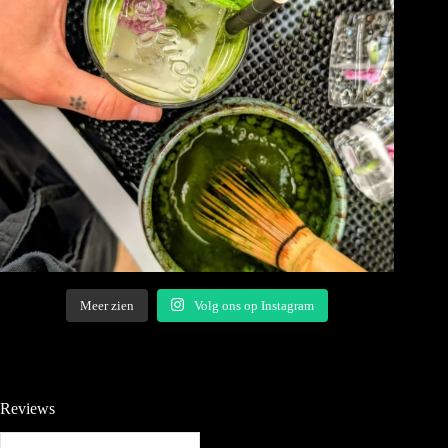
Meer zien
Volg ons op Instagram
Reviews