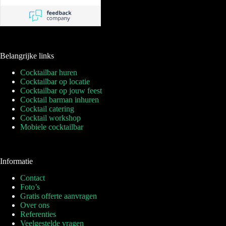
Belangrijke links
Cocktailbar huren
Cocktailbar op locatie
Cocktailbar op jouw feest
Cocktail barman inhuren
Cocktail catering
Cocktail workshop
Mobiele cocktailbar
Informatie
Contact
Foto’s
Gratis offerte aanvragen
Over ons
Referenties
Veelgestelde vragen