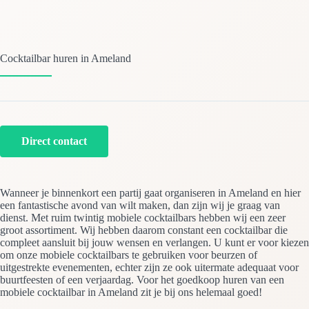
Cocktailbar huren in Ameland
Direct contact
Wanneer je binnenkort een partij gaat organiseren in Ameland en hier
een fantastische avond van wilt maken, dan zijn wij je graag van
dienst. Met ruim twintig mobiele cocktailbars hebben wij een zeer
groot assortiment. Wij hebben daarom constant een cocktailbar die
compleet aansluit bij jouw wensen en verlangen. U kunt er voor kiezen
om onze mobiele cocktailbars te gebruiken voor beurzen of
uitgestrekte evenementen, echter zijn ze ook uitermate adequaat voor
buurtfeesten of een verjaardag. Voor het goedkoop huren van een
mobiele cocktailbar in Ameland zit je bij ons helemaal goed!