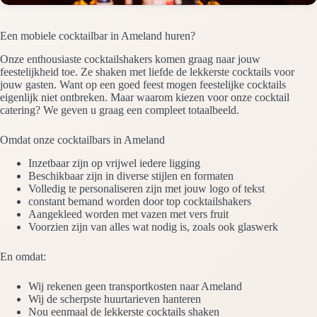
Een mobiele cocktailbar in Ameland huren?
Onze enthousiaste cocktailshakers komen graag naar jouw
feestelijkheid toe. Ze shaken met liefde de lekkerste cocktails voor
jouw gasten. Want op een goed feest mogen feestelijke cocktails
eigenlijk niet ontbreken. Maar waarom kiezen voor onze cocktail
catering? We geven u graag een compleet totaalbeeld.
Omdat onze cocktailbars in Ameland
Inzetbaar zijn op vrijwel iedere ligging
Beschikbaar zijn in diverse stijlen en formaten
Volledig te personaliseren zijn met jouw logo of tekst
constant bemand worden door top cocktailshakers
Aangekleed worden met vazen met vers fruit
Voorzien zijn van alles wat nodig is, zoals ook glaswerk
En omdat:
Wij rekenen geen transportkosten naar Ameland
Wij de scherpste huurtarieven hanteren
Nou eenmaal de lekkerste cocktails shaken