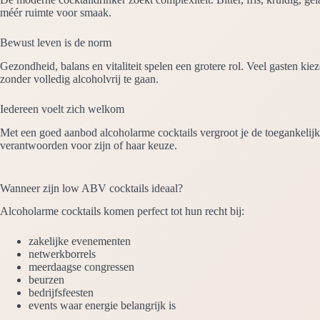
méér ruimte voor smaak.
Bewust leven is de norm
Gezondheid, balans en vitaliteit spelen een grotere rol. Veel gasten ki
zonder volledig alcoholvrij te gaan.
Iedereen voelt zich welkom
Met een goed aanbod alcoholarme cocktails vergroot je de toegankelijk
verantwoorden voor zijn of haar keuze.
Wanneer zijn low ABV cocktails ideaal?
Alcoholarme cocktails komen perfect tot hun recht bij:
zakelijke evenementen
netwerkborrels
meerdaagse congressen
beurzen
bedrijfsfeesten
events waar energie belangrijk is