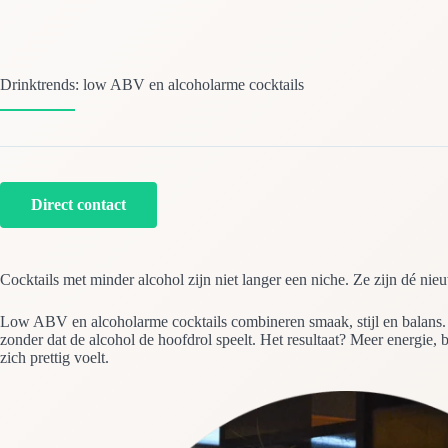
Drinktrends: low ABV en alcoholarme cocktails
Direct contact
Cocktails met minder alcohol zijn niet langer een niche. Ze zijn dé n
Low ABV en alcoholarme cocktails combineren smaak, stijl en balans. 
zonder dat de alcohol de hoofdrol speelt. Het resultaat? Meer energie,
zich prettig voelt.