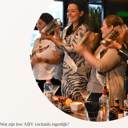
Wat zijn low ABV cocktails eigenlijk?